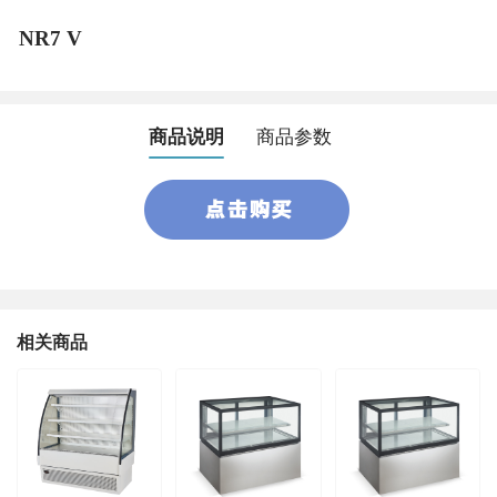
NR7 V
商品说明
商品参数
相关商品