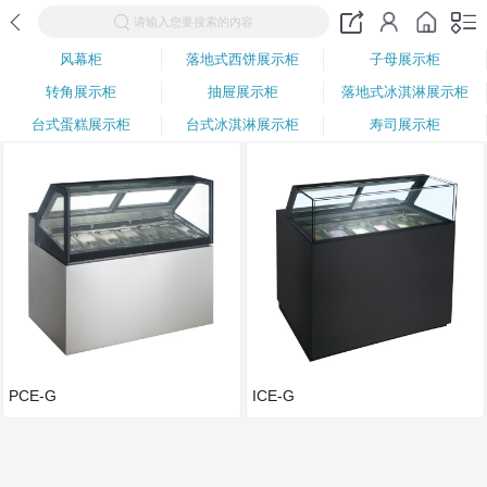
请输入您要搜索的内容
风幕柜
落地式西饼展示柜
子母展示柜
转角展示柜
抽屉展示柜
落地式冰淇淋展示柜
台式蛋糕展示柜
台式冰淇淋展示柜
寿司展示柜
PCE-G
ICE-G